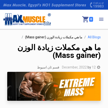
0
All Blogs
ما هي مكملات زيادة الوزن (Mass gainer)
ما هي مكملات زيادة الوزن
(Mass gainer)
12 December, 2022
by
قسم ثان اسيوط