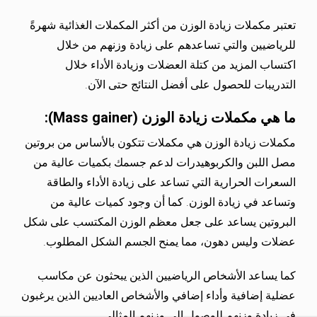
تعتبر مكملات زيادة الوزن من أكثر المكملات الغذائية شهرةً
للرياضيين والتي تساعدهم على زيادة وزنهم من خلال
اكتساب المزيد من كتلة العضلات وزيادة الأداء خلال
التدريبات للحصول على أفضل النتائج حتى الآن.
ما هي مكملات زيادة الوزن (Mass gainer):
مكملات زيادة الوزن هي مكملات تتكون بالأساس من بروتين
مصل اللبن والكربوهيدرات لدعم جسمك بكميات عالية من
السعرات الحرارية التي تساعد على زيادة الأداء والطاقة
وتساعد في زيادة الوزن. كما أن وجود كميات عالية من
البروتين يساعد على جعل معظم الوزن المكتسب على شكل
عضلات وليس دهون، مما يمنح الجسم الشكل المطلوب.
كما يساعد الأشخاص الرياضيين الذين يبحثون عن مكاسب
عضلية إضافية وأداء إضافي والأشخاص العاديين الذين يرغبون
في زيادة وزنهم للوصول إلى وزنهم المثالي.