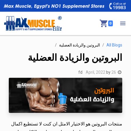
0
All Blogs
البروتين والزيادة العضلية
البروتين والزيادة العضلية
fd
by
26 April, 2022
منتجات البروتين هو الاختيار الامثل ان كنت لا تستطيع اكمال